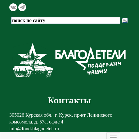
Контакты
305026 Курская обл., г. Курск, пр-кт Ленинского
комсомола, д. 57а, офис 4
info@fond-blagodeteli.ru
Toggle